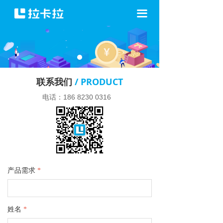
끀
联系我们
/ PRODUCT
电话：186 8230 0316
产品需求
*
姓名
*